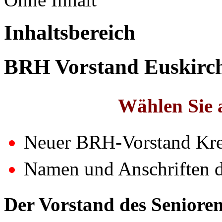
Inhaltsbereich
BRH Vorstand Euskirc
Wählen Sie a
Neuer BRH-Vorstand Kre
Namen und Anschriften d
Der Vorstand des Seniore