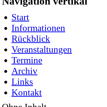
Navigation vertikal
Start
Informationen
Rückblick
Veranstaltungen
Termine
Archiv
Links
Kontakt
Ohne Inhalt