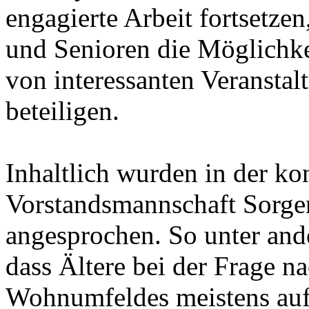
engagierte Arbeit fortsetze
und Senioren die Möglichkei
von interessanten Veranstal
beteiligen.
Inhaltlich wurden in der ko
Vorstandsmannschaft Sorgen
angesprochen. So unter an
dass Ältere bei der Frage n
Wohnumfeldes meistens auf