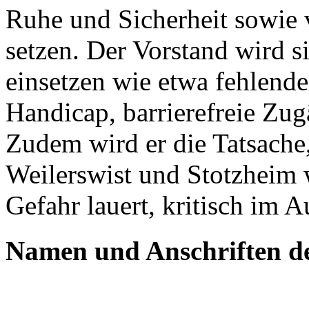
Ruhe und Sicherheit sowie
setzen. Der Vorstand wird s
einsetzen wie etwa fehlend
Handicap, barrierefreie Zu
Zudem wird er die Tatsache
Weilerswist und Stotzheim w
Gefahr lauert, kritisch im A
Namen und Anschriften de